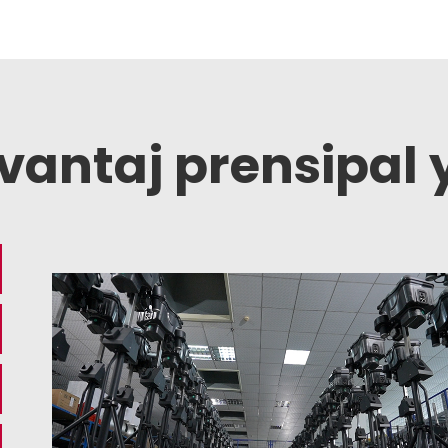
vantaj prensipal 